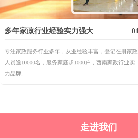
多年家政行业经验实力强大
0
专注家政服务行业多年，从业经验丰富，登记在册家政
人员逾10000名，服务家庭超1000户，西南家政行业实
力品牌。
走进我们