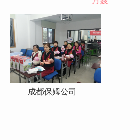
成都保姆公司