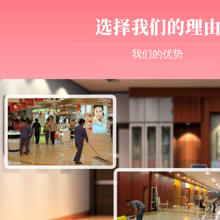
谢阿姨，谢谢派单老师们
的服务与客
的付出！
我们的优势