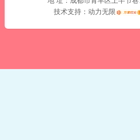
地 址：成都市青羊区上半节巷
技术支持：
动力无限