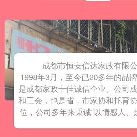
成都市恒安信达家政有限
1998年3月，至今已20多年的品牌
是成都家政十佳诚信企业。公司
和工会，也是省，市家协和托育
位，公司多年来秉诚“以情感人、
服务理念，对用户的周到服务在
很多的殊荣。特别是公司的"锦城