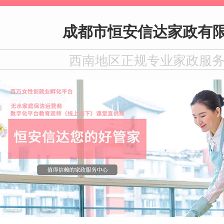
成都市恒安信达家政有
西南地区正规专业家政服