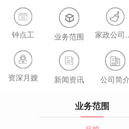
钟点工
家政公
业务范围
资深月嫂
新闻资讯
公司简
业务范围
月嫂