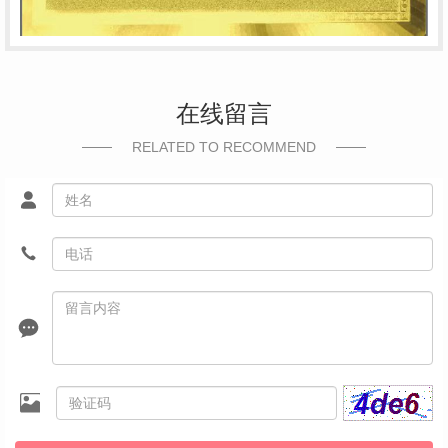
在线留言
RELATED TO RECOMMEND