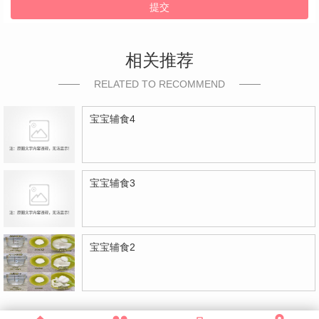
提交
相关推荐
RELATED TO RECOMMEND
宝宝辅食4
宝宝辅食3
宝宝辅食2