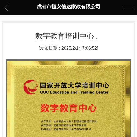
成都市恒安信达家政有限公司
数字教育培训中心。
[发布日期：2025/2/14 7:06:52]