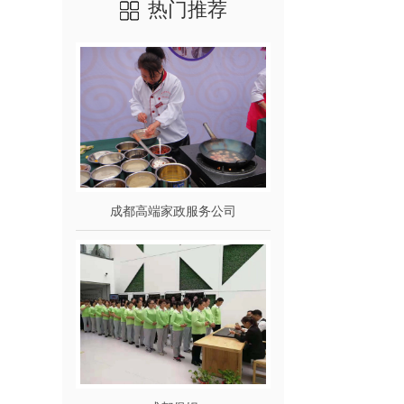
热门推荐
成都高端家政服务公司