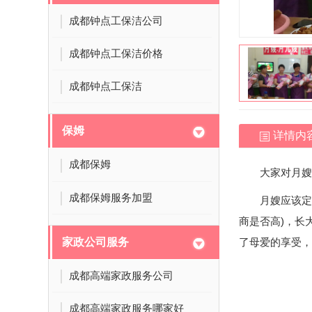
成都钟点工保洁公司
成都钟点工保洁价格
成都钟点工保洁
保姆
详情内
成都保姆
大家对月嫂
成都保姆服务加盟
月嫂应该定
商是否高)，长
家政公司服务
了母爱的享受，
成都高端家政服务公司
成都高端家政服务哪家好