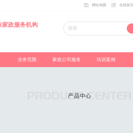
网站地图
在线留
业家政服务机构
业务范围
家政公司服务
培训案例