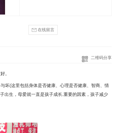
在线留言
二维码分享
家好
。
与坏(这里包括身体是否健康、心理是否健康、智商、情
孩子出生，母爱就一直是孩子成长.重要的因素，孩子减少