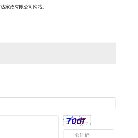
信达家政有限公司网站。