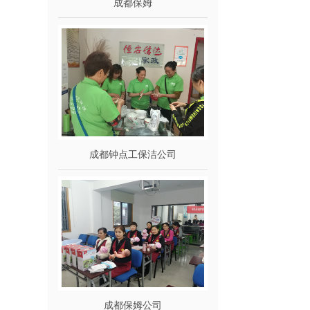
成都保姆
成都钟点工保洁公司
成都保姆公司