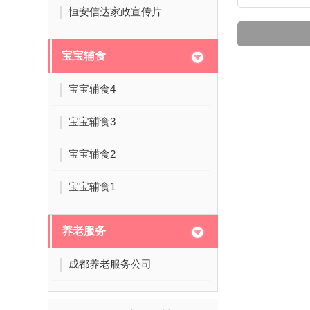
恒安信达家政宣传片
宝宝辅食
宝宝辅食4
宝宝辅食3
宝宝辅食2
宝宝辅食1
养老服务
成都养老服务公司