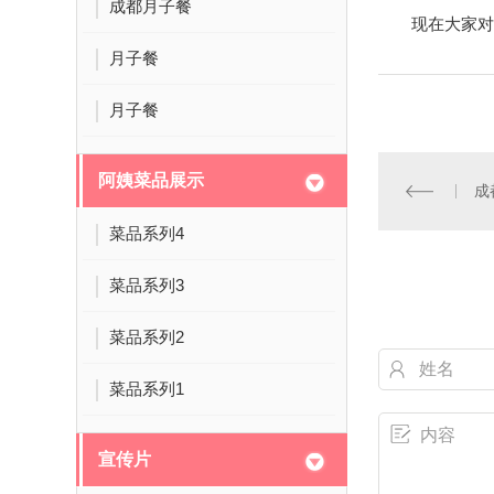
成都月子餐
现在大家对
月子餐
月子餐
阿姨菜品展示
成
菜品系列4
菜品系列3
菜品系列2
菜品系列1
宣传片