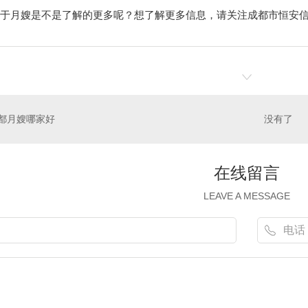
于月嫂是不是了解的更多呢？想了解更多信息，请关注成都市恒安
都月嫂哪家好
没有了
在线留言
LEAVE A MESSAGE