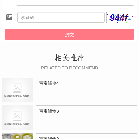
提交
相关推荐
RELATED TO RECOMMEND
宝宝辅食4
宝宝辅食3