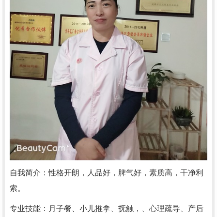
自我简介：性格开朗，人品好，脾气好，素质高，干净利
索。
专业技能：月子餐、小儿推拿、抚触，、心理疏导、产后