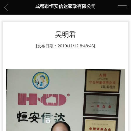
成都市恒安信达家政有限公司
吴明君
[发布日期：2019/11/12 8:48:46]