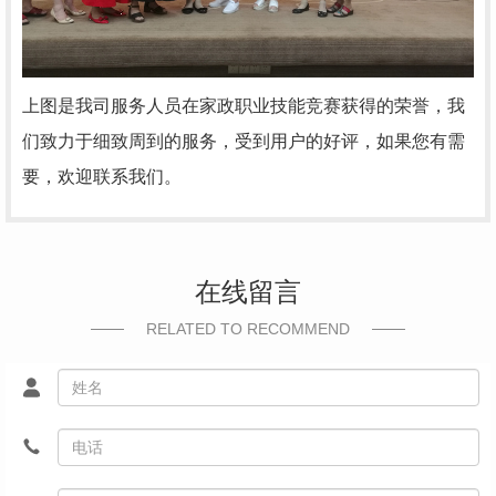
上图是我司服务人员在家政职业技能竞赛获得的荣誉，我
们致力于细致周到的服务，受到用户的好评，如果您有需
要，欢迎联系我们。
在线留言
RELATED TO RECOMMEND