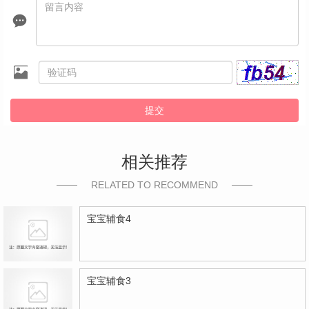
提交
相关推荐
RELATED TO RECOMMEND
宝宝辅食4
宝宝辅食3