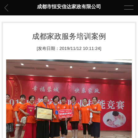
成都市恒安信达家政有限公司
成都家政服务培训案例
[发布日期：2019/11/12 10:11:24]